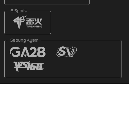
E-Sports
Sabung Ayam