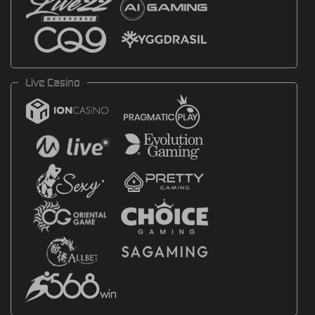
Live Casino