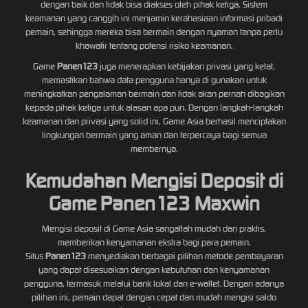
dengan baik dan tidak bisa diakses oleh pihak ketiga. Sistem
keamanan yang canggih ini menjamin kerahasiaan informasi pribadi
pemain, sehingga mereka bisa bermain dengan nyaman tanpa perlu
khawatir tentang potensi risiko keamanan.
Game
Panen123
juga menerapkan kebijakan privasi yang ketat,
memastikan bahwa data pengguna hanya di gunakan untuk
meningkatkan pengalaman bermain dan tidak akan pernah dibagikan
kepada pihak ketiga untuk alasan apa pun. Dengan langkah-langkah
keamanan dan privasi yang solid ini, Game Asia berhasil menciptakan
lingkungan bermain yang aman dan terpercaya bagi semua
membernya.
Kemudahan Mengisi Deposit di
Game Panen123 Maxwin
Mengisi deposit di Game Asia sangatlah mudah dan praktis,
memberikan kenyamanan ekstra bagi para pemain.
Situs
Panen123
menyediakan berbagai pilihan metode pembayaran
yang dapat disesuaikan dengan kebutuhan dan kenyamanan
pengguna, termasuk melalui bank lokal dan e-wallet. Dengan adanya
pilihan ini, pemain dapat dengan cepat dan mudah mengisi saldo