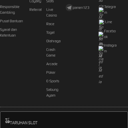
Loyalty
Slots
Responsible
Telegra
panen123
Referral
Live
Gambling
m
Casino
Pusat Bantuan
Line
Race
Syarat dan
Facebo
Togel
Ketentuan
ok
Olahraga
Instagra
Crash
m
Game
Arcade
Poker
E-Sports
Sabung
Ayam
TARUHAN SLOT