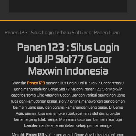
Panen123 : Situs Login Terbaru Slot Gacor Panen Cuan
Panen123 : Situs Login
Judi JP Slot77 Gacor
Maxwin Indonesia
Website
Panen123
adalah Situs Login Judi JP Slot77 Gacor terbaru
yang menghadirkan Game Slot77 Mudah Panen123 Slot Maxwin
cepat bersama Link Alternatif Gacor. Dengan variasi permainan yang
luas dan kemudahan akses, slot77 online menawarkan pengalaman
bermain yang seru dan potensi kemenangan yang besar. Di Game
Asia, pemain bisa menemukan berbagai jenis slot dari provider
ternama yang tidak hanya. Menjamin keseruan bermain tapi juga
keadilan dan keamanan dalam setiap permainannya.
Memilih
Panen123
slot terpercaya di Game Asia bukanlah hal yang