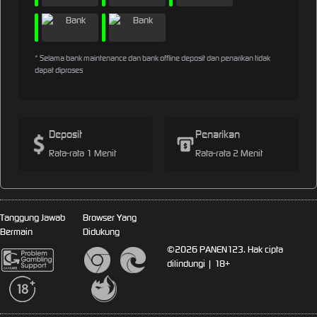
* Selama bank maintenance dan bank offline deposit dan penarikan tidak
dapat diproses
Deposit
Penarikan
Rata-rata 1 Menit
Rata-rata 2 Menit
Tanggung Jawab
Browser Yang
Bermain
Didukung
©2026 PANEN123. Hak cipta
dilindungi | 18+