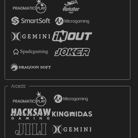
Arcade