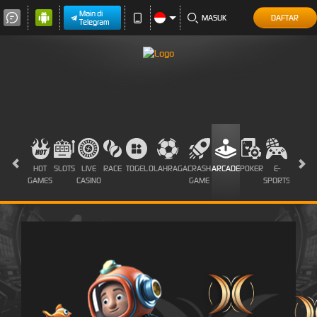
Main di
MASUK
DAFTAR
Telegram
HOT
SLOTS
LIVE
RACE
TOGEL
OLAHRAGA
CRASH
ARCADE
POKER
E-
SABUN
GAMES
CASINO
GAME
SPORTS
AYAM