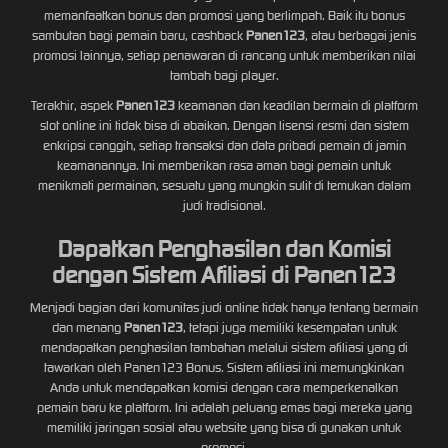
memanfaatkan bonus dan promosi yang berlimpah. Baik itu bonus
sambutan bagi pemain baru, cashback
Panen123
, atau berbagai jenis
promosi lainnya, setiap penawaran di rancang untuk memberikan nilai
tambah bagi player.
Terakhir, aspek
Panen123
keamanan dan keadilan bermain di platform
slot online ini tidak bisa di abaikan. Dengan lisensi resmi dan sistem
enkripsi canggih, setiap transaksi dan data pribadi pemain di jamin
keamanannya. Ini memberikan rasa aman bagi pemain untuk
menikmati permainan, sesuatu yang mungkin sulit di temukan dalam
judi tradisional.
Dapatkan Penghasilan dan Komisi
dengan Sistem Afiliasi di Panen123
Menjadi bagian dari komunitas judi online tidak hanya tentang bermain
dan menang
Panen123
, tetapi juga memiliki kesempatan untuk
mendapatkan penghasilan tambahan melalui sistem afiliasi yang di
tawarkan oleh Panen123 Bonus. Sistem afiliasi ini memungkinkan
Anda untuk mendapatkan komisi dengan cara memperkenalkan
pemain baru ke platform. Ini adalah peluang emas bagi mereka yang
memiliki jaringan sosial atau website yang bisa di gunakan untuk
promosi.