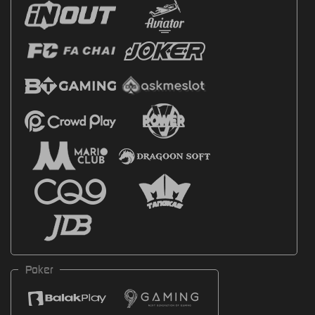
Poker