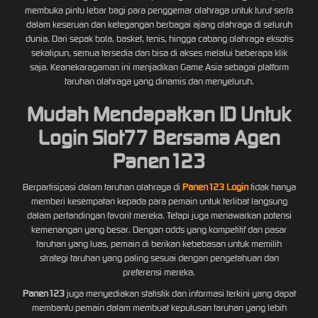
membuka pintu lebar bagi para penggemar olahraga untuk turut serta
dalam keseruan dan ketegangan berbagai ajang olahraga di seluruh
dunia. Dari sepak bola, basket, tenis, hingga cabang olahraga eksotis
sekalipun, semua tersedia dan bisa di akses melalui beberapa klik
saja. Keanekaragaman ini menjadikan Game Asia sebagai platform
taruhan olahraga yang dinamis dan menyeluruh.
Mudah Mendapatkan ID Untuk
Login Slot77 Bersama Agen
Panen123
Berpartisipasi dalam taruhan olahraga di
Panen123 Login
tidak hanya
memberi kesempatan kepada para pemain untuk terlibat langsung
dalam pertandingan favorit mereka. Tetapi juga menawarkan potensi
kemenangan yang besar. Dengan odds yang kompetitif dan pasar
taruhan yang luas, pemain di berikan kebebasan untuk memilih
strategi taruhan yang paling sesuai dengan pengetahuan dan
preferensi mereka.
Panen123
juga menyediakan statistik dan informasi terkini yang dapat
membantu pemain dalam membuat keputusan taruhan yang lebih