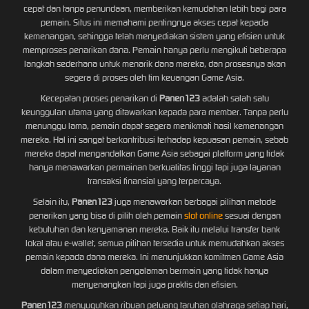
cepat dan tanpa penundaan, memberikan kemudahan lebih bagi para
pemain. Situs ini memahami pentingnya akses cepat kepada
kemenangan, sehingga telah menyediakan sistem yang efisien untuk
memproses penarikan dana. Pemain hanya perlu mengikuti beberapa
langkah sederhana untuk menarik dana mereka, dan prosesnya akan
segera di proses oleh tim keuangan Game Asia.
Kecepatan proses penarikan di
Panen123
adalah salah satu
keunggulan utama yang ditawarkan kepada para member. Tanpa perlu
menunggu lama, pemain dapat segera menikmati hasil kemenangan
mereka. Hal ini sangat berkontribusi terhadap kepuasan pemain, sebab
mereka dapat mengandalkan Game Asia sebagai platform yang tidak
hanya menawarkan permainan berkualitas tinggi tapi juga layanan
transaksi finansial yang terpercaya.
Selain itu,
Panen123
juga menawarkan berbagai pilihan metode
penarikan yang bisa di pilih oleh pemain
slot online
sesuai dengan
kebutuhan dan kenyamanan mereka. Baik itu melalui transfer bank
lokal atau e-wallet, semua pilihan tersedia untuk memudahkan akses
pemain kepada dana mereka. Ini menunjukkan komitmen Game Asia
dalam menyediakan pengalaman bermain yang tidak hanya
menyenangkan tapi juga praktis dan efisien.
Panen123
menyuguhkan ribuan peluang taruhan olahraga setiap hari,