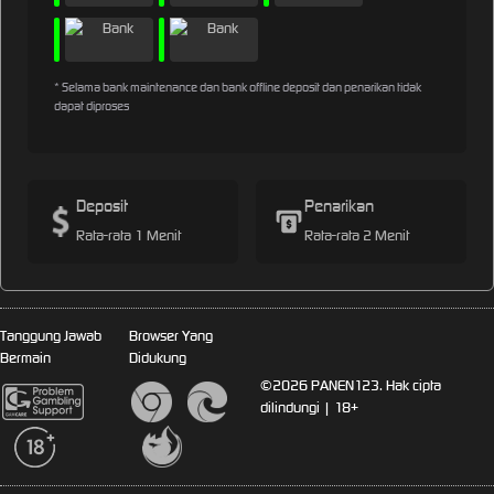
* Selama bank maintenance dan bank offline deposit dan penarikan tidak
dapat diproses
Deposit
Penarikan
Rata-rata 1 Menit
Rata-rata 2 Menit
Tanggung Jawab
Browser Yang
Bermain
Didukung
©2026 PANEN123. Hak cipta
dilindungi | 18+