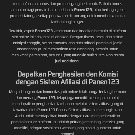
memanfaatkan bonus dan promosi yang berlimpah. Baik itu bonus
sambutan bagi pemain baru, cashback
Panen123
, atau berbagai jenis
promosi lainnya, setiap penawaran di rancang untuk memberikan nilai
tambah bagi player.
Terakhir, aspek
Panen123
keamanan dan keadilan bermain di platform
slot online ini tidak bisa di abaikan. Dengan lisensi resmi dan sistem
enkripsi canggih, setiap transaksi dan data pribadi pemain di jamin
keamanannya. Ini memberikan rasa aman bagi pemain untuk
menikmati permainan, sesuatu yang mungkin sulit di temukan dalam
judi tradisional.
Dapatkan Penghasilan dan Komisi
dengan Sistem Afiliasi di Panen123
Menjadi bagian dari komunitas judi online tidak hanya tentang bermain
dan menang
Panen123
, tetapi juga memiliki kesempatan untuk
mendapatkan penghasilan tambahan melalui sistem afiliasi yang di
tawarkan oleh Panen123 Bonus. Sistem afiliasi ini memungkinkan
Anda untuk mendapatkan komisi dengan cara memperkenalkan
pemain baru ke platform. Ini adalah peluang emas bagi mereka yang
memiliki jaringan sosial atau website yang bisa di gunakan untuk
promosi.