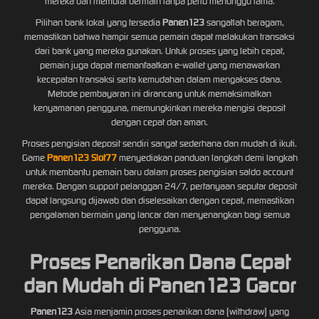
mereka dan memulai bermain tanpa perlu menunggu lama.
Pilihan bank lokal yang tersedia
Panen123
sangatlah beragam,
memastikan bahwa hampir semua pemain dapat melakukan transaksi
dari bank yang mereka gunakan. Untuk proses yang lebih cepat,
pemain juga dapat memanfaatkan e-wallet yang menawarkan
kecepatan transaksi serta kemudahan dalam mengakses dana.
Metode pembayaran ini dirancang untuk memaksimalkan
kenyamanan pengguna, memungkinkan mereka mengisi deposit
dengan cepat dan aman.
Proses pengisian deposit sendiri sangat sederhana dan mudah di ikuti.
Game
Panen123 Slot77
menyediakan panduan langkah demi langkah
untuk membantu pemain baru dalam proses pengisian saldo account
mereka. Dengan support pelanggan 24/7, pertanyaan seputar deposit
dapat langsung dijawab dan diselesaikan dengan cepat, memastikan
pengalaman bermain yang lancar dan menyenangkan bagi semua
pengguna.
Proses Penarikan Dana Cepat
dan Mudah di Panen123 Gacor
Panen123
Asia menjamin proses penarikan dana (withdraw) yang