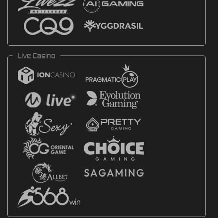
Live Casino