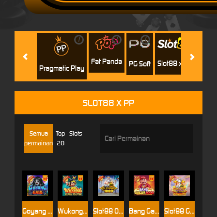
i
i
i
i
i
Facha
Fat Panda
Slot88 x PP
PG Soft
Pragmatic Play
SLOT88 X PP
Semua
Top
Slots
permainan
20
Goyang Gaib
Wukong - Black Scatter
Slot88 Olympus 1000
Bang Gacor 1000
Slot88 Gates of Olympus Super Scatter