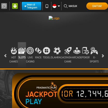
Main di
MASUK
DAFTAR
Telegram
HOT
SLOTS
LIVE
RACE
TOGEL
OLAHRAGA
CRASH
ARCADE
POKER
E-
SABUN
GAMES
CASINO
GAME
SPORTS
AYAM
IDR
12,744,
JACKPOT
PLAY