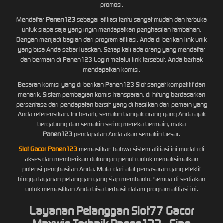
promosi.
Mendaftar
Panen123
sebagai afiliasi tentu sangat mudah dan terbuka
untuk siapa saja yang ingin mendapatkan penghasilan tambahan.
Dengan menjadi bagian dari program afiliasi, Anda di berikan link unik
yang bisa Anda sebar luaskan. Setiap kali ada orang yang mendaftar
dan bermain di Panen123 Login melalui link tersebut, Anda berhak
mendapatkan komisi.
Besaran komisi yang di berikan Panen123 Slot sangat kompetitif dan
menarik. Sistem pembagian komisi transparan, di hitung berdasarkan
persentase dari pendapatan bersih yang di hasilkan dari pemain yang
Anda referensikan. Ini berarti, semakin banyak orang yang Anda ajak
bergabung dan semakin sering mereka bermain, maka
Panen123
pendapatan Anda akan semakin besar.
Slot Gacor Panen123
memastikan bahwa sistem afiliasi ini mudah di
akses dan memberikan dukungan penuh untuk memaksimalkan
potensi penghasilan Anda. Mulai dari alat pemasaran yang efektif
hingga layanan pelanggan yang siap membantu. Semua di sediakan
untuk memastikan Anda bisa berhasil dalam program afiliasi ini.
Layanan Pelanggan Slot77 Gacor