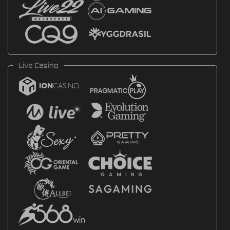
Live Casino