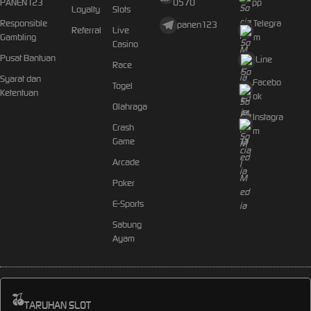
PANEN123
0570
pp
Loyalty
Slots
Responsible
Telegra
panen123
Referral
Live
Gambling
m
Casino
Pusat Bantuan
Line
Race
Syarat dan
Facebo
Togel
Ketentuan
ok
Olahraga
Instagra
Crash
m
Game
Arcade
Poker
E-Sports
Sabung
Ayam
TARUHAN SLOT