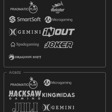
Arcade