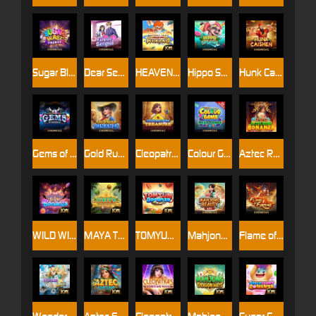
Sugar Blast Frenzy
Dear Senpai
HEAVENLY FEAST WITH WUKONG
Hippo Splash
Hunk Cai Shen
Gems of Valhalla
Gold Rush Bonanza
Cleopatra's Treasure
Colour Game Mega Bonus
Aztec Rush Bonanza
WILD WITCH SUGAR BONANZA
MAYA TEMPLE OF FORTUNE
TOMYUM BONANZA
Mahjong Beauty
Flame of Fortune