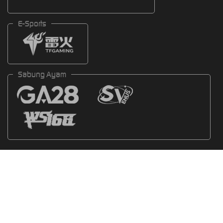
E-Sports
Sabung Ayam