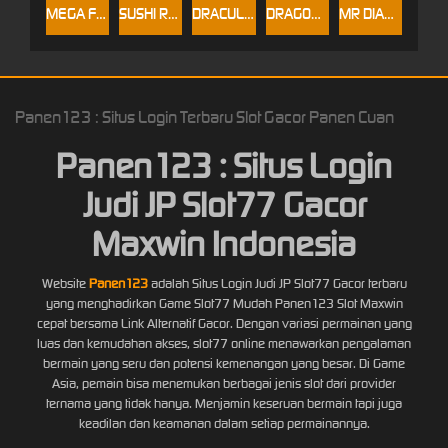
MEGA FORTUNE OX
SUSHI RUSH
DRACULA’S CASTLE BANQUET
DRAGON FORTUNE
MR DIAMOND DELUXE
Panen123 : Situs Login Terbaru Slot Gacor Panen Cuan
Panen123 : Situs Login
Judi JP Slot77 Gacor
Maxwin Indonesia
Website
Panen123
adalah Situs Login Judi JP Slot77 Gacor terbaru
yang menghadirkan Game Slot77 Mudah Panen123 Slot Maxwin
cepat bersama Link Alternatif Gacor. Dengan variasi permainan yang
luas dan kemudahan akses, slot77 online menawarkan pengalaman
bermain yang seru dan potensi kemenangan yang besar. Di Game
Asia, pemain bisa menemukan berbagai jenis slot dari provider
ternama yang tidak hanya. Menjamin keseruan bermain tapi juga
keadilan dan keamanan dalam setiap permainannya.