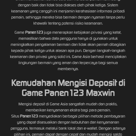
dengan baik dan tidak bisa diakses oleh pihak ketiga. Sistem
keamanan yang canggih ini menjamin kerahasiaan informasi pribadi
pemain, sehingga mereka bisa bermain dengan nyaman tanpa perlu
khawatir tentang potensi risiko keamanan.
Game
Panen123
juga menerapkan kebijakan privasi yang ketat,
memastikan bahwa data pengguna hanya di gunakan untuk
meningkatkan pengalaman bermain dan tidak akan pernah dibagikan
kepada pihak ketiga untuk alasan apa pun. Dengan langkah-langkah
keamanan dan privasi yang solid ini, Game Asia berhasil menciptakan
lingkungan bermain yang aman dan terpercaya bagi semua
membernya.
Kemudahan Mengisi Deposit di
Game Panen123 Maxwin
Mengisi deposit di Game Asia sangatlah mudah dan praktis,
memberikan kenyamanan ekstra bagi para pemain.
Situs
Panen123
menyediakan berbagai pilihan metode pembayaran
yang dapat disesuaikan dengan kebutuhan dan kenyamanan
pengguna, termasuk melalui bank lokal dan e-wallet. Dengan adanya
pilihan ini, pemain dapat dengan cepat dan mudah mengisi saldo