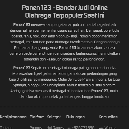
Panen123 - Bandar Judi Online
Olahraga Terpopuler Saat Ini
Panen123
menawarkan pengalaman judi online olahraga terbaik
dengan pilihan permainan langsung setiap hari. Dari sepak bola, bola
basket, tenis, hoki, dan masih banyak lagi. Pemain dapat menikmati
berbagai jenis taruhan pada olahraga favorit mereka. Dengan adanya
Permainan Langsung. Anda
Panen123
bisa merasakan sensasi
bertaruh pada pertandingan yang sedang berlangsung, meningkatkan
adrenalin dan keseruan dalam setiap pertandingan.
Panen123
Sepak bola, sebagai olahraga paling populer di dunia.
Menawarkan liga-liga ternama dengan ratusan pertandingan yang
bisa di pilih setiap minggunya. Mulai dari Liga Premier Inggris, La Liga
Spanyol, hingga Liga Champions, semua tersedia di satu platform.
Anda juga bisa menikmati berbagai pilihan taruhan
Panen123
, mulai
dari skor akhir, pencetak gol terbanyak, hingga handicap.
Kebijaksanaan
Platform
Kategori
Dukungan
Komunitas
Tentang
Promosi
Hot Games
+628777658
Whatsa