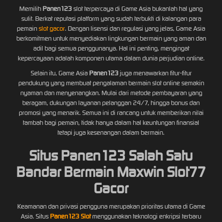
Memilih
Panen123
slot terpercaya di Game Asia bukanlah hal yang
sulit. Berkat reputasi platform yang sudah terbukti di kalangan para
pemain
slot gacor
. Dengan lisensi dan regulasi yang jelas, Game Asia
berkomitmen untuk menyediakan lingkungan bermain yang aman dan
adil bagi semua penggunanya. Hal ini penting, mengingat
kepercayaan adalah komponen utama dalam dunia perjudian online.
Selain itu, Game Asia
Panen123
juga menawarkan fitur-fitur
pendukung yang membuat pengalaman bermain slot online semakin
nyaman dan menyenangkan. Mulai dari metode pembayaran yang
beragam, dukungan layanan pelanggan 24/7, hingga bonus dan
promosi yang menarik. Semua ini di rancang untuk memberikan nilai
tambah bagi pemain, tidak hanya dalam hal keuntungan finansial
tetapi juga kesenangan dalam bermain.
Situs Panen123 Salah Satu
Bandar Bermain Maxwin Slot77
Gacor
Keamanan dan privasi pengguna merupakan prioritas utama di Game
Asia. Situs
Panen123 Slot
menggunakan teknologi enkripsi terbaru