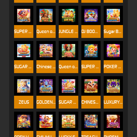
SUPER ELEMENTS 2
Queen of Inca 2
JUNGLE BANG BANG
DJ BOOM BOOM
Sugar Bang Bang 2
SUGAR BANG BANG PLUS
Chinese New Year Moreways
Queen of Inca
SUPER ELEMENTS
POKER WIN 2
ZEUS
GOLDEN GENIE
SUGAR BANG BANG
CHINESE NEW YEAR
LUXURY GOLDEN PANTHER