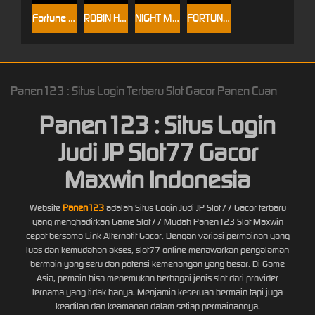
Fortune Money Boom
ROBIN HOOD
NIGHT MARKET 2
FORTUNE EGG
Panen123 : Situs Login Terbaru Slot Gacor Panen Cuan
Panen123 : Situs Login
Judi JP Slot77 Gacor
Maxwin Indonesia
Website
Panen123
adalah Situs Login Judi JP Slot77 Gacor terbaru
yang menghadirkan Game Slot77 Mudah Panen123 Slot Maxwin
cepat bersama Link Alternatif Gacor. Dengan variasi permainan yang
luas dan kemudahan akses, slot77 online menawarkan pengalaman
bermain yang seru dan potensi kemenangan yang besar. Di Game
Asia, pemain bisa menemukan berbagai jenis slot dari provider
ternama yang tidak hanya. Menjamin keseruan bermain tapi juga
keadilan dan keamanan dalam setiap permainannya.