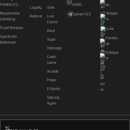
PANEN123
0260
pp
Loyalty
Slots
Responsible
Telegra
panen123
Referral
Live
Gambling
m
Casino
Pusat Bantuan
Line
Race
Syarat dan
Facebo
Togel
Ketentuan
ok
Olahraga
Instagra
Crash
m
Game
Arcade
Poker
E-Sports
Sabung
Ayam