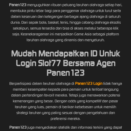
Panen123
menyuguhkan ribuan peluang taruhan olahraga setiap hari,
membuka pintu lebar bagi para penggemar olahraga untuk turut serta
dalam keseruan dan ketegangan berbagai ajang olahraga di seluruh
dunia. Dari sepak bola, basket, tenis, hingga cabang olahraga eksotis
sekalipun, semua tersedia dan bisa di akses melalui beberapa klik
saja. Keanekaragaman ini menjadikan Game Asia sebagai platform
taruhan olahraga yang dinamis dan menyeluruh.
Mudah Mendapatkan ID Untuk
Login Slot77 Bersama Agen
Panen123
Berpartisipasi dalam taruhan olahraga di
Panen123 Login
tidak hanya
memberi kesempatan kepada para pemain untuk terlibat langsung
dalam pertandingan favorit mereka. Tetapi juga menawarkan potensi
kemenangan yang besar. Dengan odds yang kompetitif dan pasar
taruhan yang luas, pemain di berikan kebebasan untuk memilih
strategi taruhan yang paling sesuai dengan pengetahuan dan
preferensi mereka.
Panen123
juga menyediakan statistik dan informasi terkini yang dapat