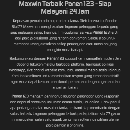
Maxwin Terbaik Panen123 - Siap
Melayani 24 Jam
Kepuasan pemain adalah prioritas utama, Oleh karena itu, Bandar
Slot77 Maxwin ini menghadirkan layanan pelanggan terpadu yang
siap melayani setiap harinya. Tim customer service
Panen123
terdiri
dari para profesional yang terlatih dan ramah. Selalu siap untuk
membantu menyelesaikan setiap pertanyaan atau masalah yang
mungkin Anda hadapi.
Berkomunikasi dengan
Panen123
support kami sangatlah mudah dan
dapat di lakukan melalui berbagai platform. Termasuk aplikasi
WhatsApp, live chat di website kami, atau melalui media sosial lainnya.
Kami berkomitmen untuk memberikan respon yang cepat dan efektif
agar Anda dapat kembali menikmati permainan dengan nyaman dan
tanpa hambatan.
Panen123
mengerti pentingnya layanan pelanggan yang responsif
dan dapat di andalkan, terutama dalam dunia judi online. Tidak peduli
apa pertanyaan atau masalah Anda, tim kami siap membantu dengan
solusi terbaik. Layanan pelanggan terbaik pada platform slot77 gacor
ini merupakan salah satu aspek yang menjadikannya pilihan utama
para pemain slot online.