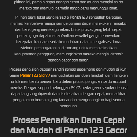
pilihan ini, pemain dapat dengan cepat dan mudah mengisi saldo
mereka dan memulai bermain tanpa perlu menunggu lama.
Pilihan bank lokal yang tersedia
Panen123
sangatlah beragam,
memastikan bahwa hampir semua pemain dapat melakukan transaksi
dari bank yang mereka gunakan. Untuk proses yang lebih cepat,
pemain juga dapat memanfaatkan e-wallet yang menawarkan
kecepatan transaksi serta kemudahan dalam mengakses dana.
Metode pembayaran ini dirancang untuk memaksimalkan
kenyamanan pengguna, memungkinkan mereka mengisi deposit
dengan cepat dan aman.
Proses pengisian deposit sendiri sangat sederhana dan mudah di ikuti.
Game
Panen123 Slot77
menyediakan panduan langkah demi langkah
untuk membantu pemain baru dalam proses pengisian saldo account
mereka. Dengan support pelanggan 24/7, pertanyaan seputar deposit
dapat langsung dijawab dan diselesaikan dengan cepat, memastikan
pengalaman bermain yang lancar dan menyenangkan bagi semua
pengguna.
Proses Penarikan Dana Cepat
dan Mudah di Panen123 Gacor