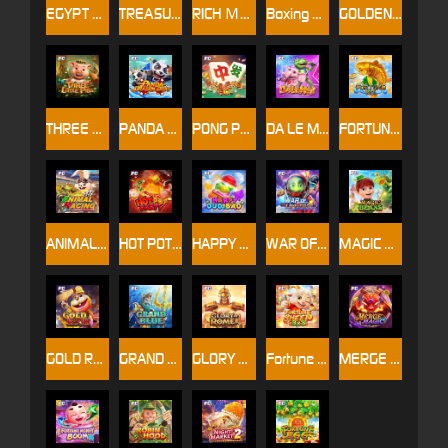
EGYPT BONANZA
TREASURE RAIDERS
RICH ＭAN
Boxing Riches
GOLDEN PANTHER
THREE LITTLE PIGS
PANDA DRAGON BOAT
PONG PONG HU
DA LE MEN
FORTUNE KOI
ANIMAL RACING
HOT POT PARTY
HAPPY DUO BAO
WAR OF THE UNIVERSE
MAGIC BEANS
GOLD RUSH
GRAND BLUE
GLORY OF ROME
Fortune Sheep
MERGE MAGIC