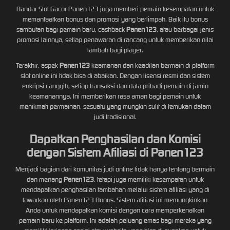
Bandar Slot Gacor Panen123 juga memberi pemain kesempatan untuk
memanfaatkan bonus dan promosi yang berlimpah. Baik itu bonus
sambutan bagi pemain baru, cashback
Panen123
, atau berbagai jenis
promosi lainnya, setiap penawaran di rancang untuk memberikan nilai
tambah bagi player.
Terakhir, aspek
Panen123
keamanan dan keadilan bermain di platform
slot online ini tidak bisa di abaikan. Dengan lisensi resmi dan sistem
enkripsi canggih, setiap transaksi dan data pribadi pemain di jamin
keamanannya. Ini memberikan rasa aman bagi pemain untuk
menikmati permainan, sesuatu yang mungkin sulit di temukan dalam
judi tradisional.
Dapatkan Penghasilan dan Komisi
dengan Sistem Afiliasi di Panen123
Menjadi bagian dari komunitas judi online tidak hanya tentang bermain
dan menang
Panen123
, tetapi juga memiliki kesempatan untuk
mendapatkan penghasilan tambahan melalui sistem afiliasi yang di
tawarkan oleh Panen123 Bonus. Sistem afiliasi ini memungkinkan
Anda untuk mendapatkan komisi dengan cara memperkenalkan
pemain baru ke platform. Ini adalah peluang emas bagi mereka yang