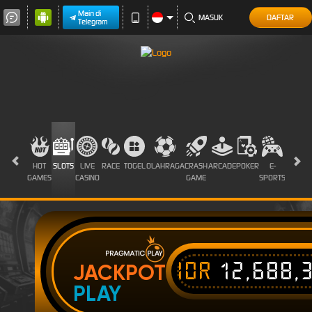
Main di
MASUK
DAFTAR
Telegram
HOT
SLOTS
LIVE
RACE
TOGEL
OLAHRAGA
CRASH
ARCADE
POKER
E-
SABUN
GAMES
CASINO
GAME
SPORTS
AYAM
IDR
12,688,
JACKPOT
PLAY