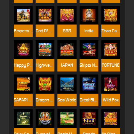
Emperor Gate
God Of Wealth
888
India
Zhao Cai Jin Bao
Happy Prosperous
Highway King
JAPAN
Striper Night
FORTUNE
SAFARI Heat
Dragon Gold
Sea World
Great Blue
Wild Fox