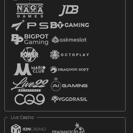
Live Casino