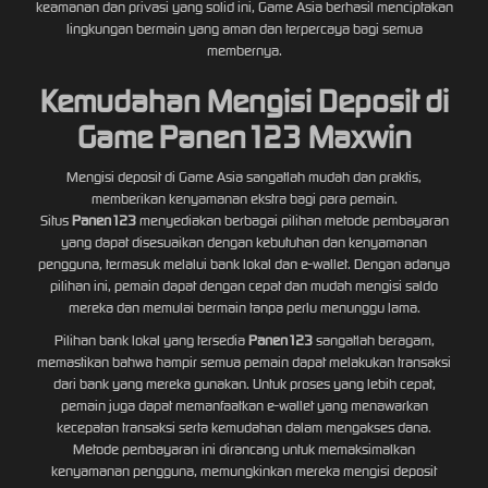
keamanan dan privasi yang solid ini, Game Asia berhasil menciptakan
lingkungan bermain yang aman dan terpercaya bagi semua
membernya.
Kemudahan Mengisi Deposit di
Game Panen123 Maxwin
Mengisi deposit di Game Asia sangatlah mudah dan praktis,
memberikan kenyamanan ekstra bagi para pemain.
Situs
Panen123
menyediakan berbagai pilihan metode pembayaran
yang dapat disesuaikan dengan kebutuhan dan kenyamanan
pengguna, termasuk melalui bank lokal dan e-wallet. Dengan adanya
pilihan ini, pemain dapat dengan cepat dan mudah mengisi saldo
mereka dan memulai bermain tanpa perlu menunggu lama.
Pilihan bank lokal yang tersedia
Panen123
sangatlah beragam,
memastikan bahwa hampir semua pemain dapat melakukan transaksi
dari bank yang mereka gunakan. Untuk proses yang lebih cepat,
pemain juga dapat memanfaatkan e-wallet yang menawarkan
kecepatan transaksi serta kemudahan dalam mengakses dana.
Metode pembayaran ini dirancang untuk memaksimalkan
kenyamanan pengguna, memungkinkan mereka mengisi deposit