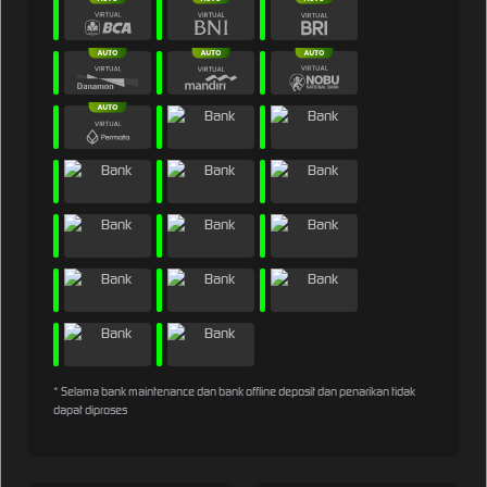
* Selama bank maintenance dan bank offline deposit dan penarikan tidak
dapat diproses