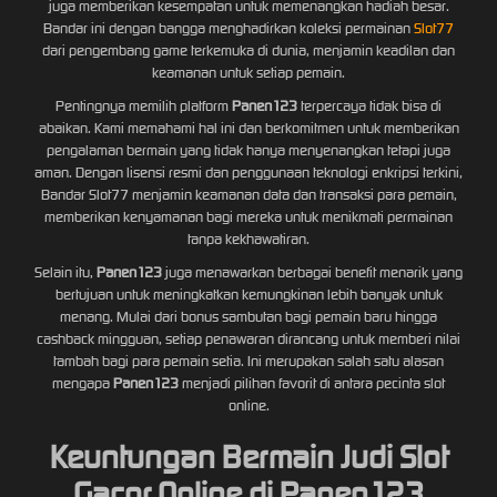
juga memberikan kesempatan untuk memenangkan hadiah besar.
Bandar ini dengan bangga menghadirkan koleksi permainan
Slot77
dari pengembang game terkemuka di dunia, menjamin keadilan dan
keamanan untuk setiap pemain.
Pentingnya memilih platform
Panen123
terpercaya tidak bisa di
abaikan. Kami memahami hal ini dan berkomitmen untuk memberikan
pengalaman bermain yang tidak hanya menyenangkan tetapi juga
aman. Dengan lisensi resmi dan penggunaan teknologi enkripsi terkini,
Bandar Slot77 menjamin keamanan data dan transaksi para pemain,
memberikan kenyamanan bagi mereka untuk menikmati permainan
tanpa kekhawatiran.
Selain itu,
Panen123
juga menawarkan berbagai benefit menarik yang
bertujuan untuk meningkatkan kemungkinan lebih banyak untuk
menang. Mulai dari bonus sambutan bagi pemain baru hingga
cashback mingguan, setiap penawaran dirancang untuk memberi nilai
tambah bagi para pemain setia. Ini merupakan salah satu alasan
mengapa
Panen123
menjadi pilihan favorit di antara pecinta slot
online.
Keuntungan Bermain Judi Slot
Gacor Online di Panen123