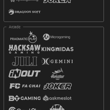
Arcade