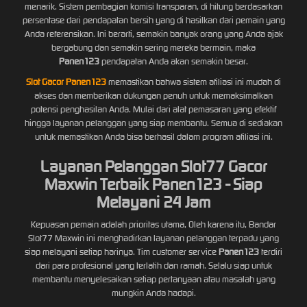
menarik. Sistem pembagian komisi transparan, di hitung berdasarkan
persentase dari pendapatan bersih yang di hasilkan dari pemain yang
Anda referensikan. Ini berarti, semakin banyak orang yang Anda ajak
bergabung dan semakin sering mereka bermain, maka
Panen123
pendapatan Anda akan semakin besar.
Slot Gacor Panen123
memastikan bahwa sistem afiliasi ini mudah di
akses dan memberikan dukungan penuh untuk memaksimalkan
potensi penghasilan Anda. Mulai dari alat pemasaran yang efektif
hingga layanan pelanggan yang siap membantu. Semua di sediakan
untuk memastikan Anda bisa berhasil dalam program afiliasi ini.
Layanan Pelanggan Slot77 Gacor
Maxwin Terbaik Panen123 - Siap
Melayani 24 Jam
Kepuasan pemain adalah prioritas utama, Oleh karena itu, Bandar
Slot77 Maxwin ini menghadirkan layanan pelanggan terpadu yang
siap melayani setiap harinya. Tim customer service
Panen123
terdiri
dari para profesional yang terlatih dan ramah. Selalu siap untuk
membantu menyelesaikan setiap pertanyaan atau masalah yang
mungkin Anda hadapi.