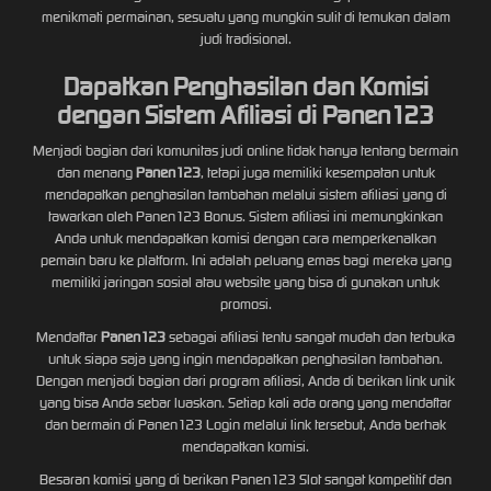
menikmati permainan, sesuatu yang mungkin sulit di temukan dalam
judi tradisional.
Dapatkan Penghasilan dan Komisi
dengan Sistem Afiliasi di Panen123
Menjadi bagian dari komunitas judi online tidak hanya tentang bermain
dan menang
Panen123
, tetapi juga memiliki kesempatan untuk
mendapatkan penghasilan tambahan melalui sistem afiliasi yang di
tawarkan oleh Panen123 Bonus. Sistem afiliasi ini memungkinkan
Anda untuk mendapatkan komisi dengan cara memperkenalkan
pemain baru ke platform. Ini adalah peluang emas bagi mereka yang
memiliki jaringan sosial atau website yang bisa di gunakan untuk
promosi.
Mendaftar
Panen123
sebagai afiliasi tentu sangat mudah dan terbuka
untuk siapa saja yang ingin mendapatkan penghasilan tambahan.
Dengan menjadi bagian dari program afiliasi, Anda di berikan link unik
yang bisa Anda sebar luaskan. Setiap kali ada orang yang mendaftar
dan bermain di Panen123 Login melalui link tersebut, Anda berhak
mendapatkan komisi.
Besaran komisi yang di berikan Panen123 Slot sangat kompetitif dan