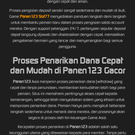
dengan cepat dan aman.
Proses pengisian deposit sendiri sangat sederhana dan mudah di ikuti.
Game
Panen123 Slot77
menyediakan panduan langkah demi langkah
untuk membantu pemain baru dalam proses pengisian saldo account
mereka. Dengan support pelanggan 24/7, pertanyaan seputar deposit
dapat langsung dijawab dan diselesaikan dengan cepat, memastikan
pengalaman bermain yang lancar dan menyenangkan bagi semua
pengguna.
Proses Penarikan Dana Cepat
dan Mudah di Panen123 Gacor
Panen123
Asia menjamin proses penarikan dana (withdraw) yang
cepat dan tanpa penundaan, memberikan kemudahan lebih bagi para
pemain. Situs ini memahami pentingnya akses cepat kepada
kemenangan, sehingga telah menyediakan sistem yang efisien untuk
memproses penarikan dana. Pemain hanya perlu mengikuti beberapa
langkah sederhana untuk menarik dana mereka, dan prosesnya akan
segera di proses oleh tim keuangan Game Asia.
Kecepatan proses penarikan di
Panen123
adalah salah satu
keunggulan utama yang ditawarkan kepada para member. Tanpa perlu