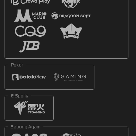
Poker
E-Sports
Sabung Ayam